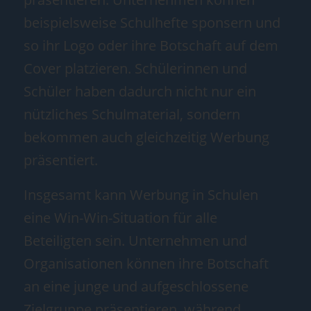
beispielsweise Schulhefte sponsern und
so ihr Logo oder ihre Botschaft auf dem
Cover platzieren. Schülerinnen und
Schüler haben dadurch nicht nur ein
nützliches Schulmaterial, sondern
bekommen auch gleichzeitig Werbung
präsentiert.
Insgesamt kann Werbung in Schulen
eine Win-Win-Situation für alle
Beteiligten sein. Unternehmen und
Organisationen können ihre Botschaft
an eine junge und aufgeschlossene
Zielgruppe präsentieren, während