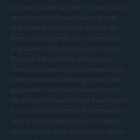
Schüler die sich tagsüber in rund 30.400
deutschen Schulen aufhalten. In dem
relativ werbefreien Raum können Sie
Kinder- und Jugendlichen mit unseren
Angeboten optimal ansprechen. Viele
Eltern und Entscheider stehen dem
Thema Schulwerbung mittlerweile nach
vielen positiven Erfahrungen sehr offen
gegenüber. Die Schulen waren jedoch
nie ein gänzlich werbefreier Raum wenn
Sie an Schülerzeitungen, Projektwochen
oder Weltspartage denken. Wir bieten
Ihnen verschiedene Werbeträger an um