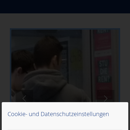
Cookie- und Datenschutzeinstellungen