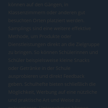
können auf den Gängen, in
Klassenzimmern oder anderen gut
besuchten Orten platziert werden.
Samplings sind eine weitere effektive
Methode, um Produkte oder
Dienstleistungen direkt an die Zielgruppe
zu bringen. So können Schülerinnen und
Schüler beispielsweise kleine Snacks
oder Getränke in der Schule
ausprobieren und direkt Feedback
geben. Schulhefte bieten schließlich die
Möglichkeit, Werbung auf eine nützliche
und praktische Art und Weise zu
präsentieren. Unternehmen können