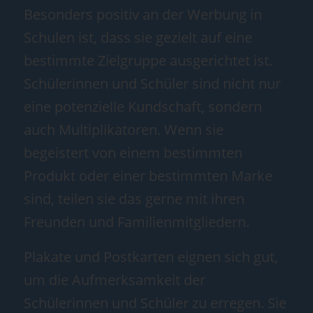
Besonders positiv an der Werbung in
Schulen ist, dass sie gezielt auf eine
bestimmte Zielgruppe ausgerichtet ist.
Schülerinnen und Schüler sind nicht nur
eine potenzielle Kundschaft, sondern
auch Multiplikatoren. Wenn sie
begeistert von einem bestimmten
Produkt oder einer bestimmten Marke
sind, teilen sie das gerne mit ihren
Freunden und Familienmitgliedern.
Plakate und Postkarten eignen sich gut,
um die Aufmerksamkeit der
Schülerinnen und Schüler zu erregen. Sie