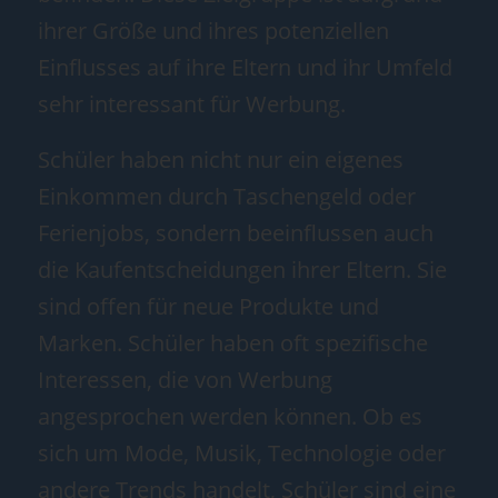
ihrer Größe und ihres potenziellen
Einflusses auf ihre Eltern und ihr Umfeld
sehr interessant für Werbung.
Schüler haben nicht nur ein eigenes
Einkommen durch Taschengeld oder
Ferienjobs, sondern beeinflussen auch
die Kaufentscheidungen ihrer Eltern. Sie
sind offen für neue Produkte und
Marken. Schüler haben oft spezifische
Interessen, die von Werbung
angesprochen werden können. Ob es
sich um Mode, Musik, Technologie oder
andere Trends handelt, Schüler sind eine