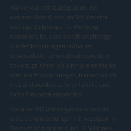
starke Marketing-Zielgruppe. Ein
weiterer Grund, warum Schüler eine
wichtige Zielgruppe für Werbung
darstellen, ist, dass sie oft langfristige
Kundenbeziehungen aufbauen.
Dowloadable Lernmethoden werden
bevorzugt. Wenn sie einmal eine Marke
oder ein Produkt mögen, bleiben sie oft
treu und werden es ihrer Familie und
ihren Freunden empfehlen.
Vor über 100 Jahren gab es schon die
erste Schülerzeitungen mit Anzeigen. In
Deutschland gibt es rund 13 Millionen