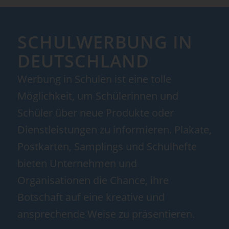
SCHULWERBUNG IN
DEUTSCHLAND
Werbung in Schulen ist eine tolle
Möglichkeit, um Schülerinnen und
Schüler über neue Produkte oder
Dienstleistungen zu informieren. Plakate,
Postkarten, Samplings und Schulhefte
bieten Unternehmen und
Organisationen die Chance, ihre
Botschaft auf eine kreative und
ansprechende Weise zu präsentieren.