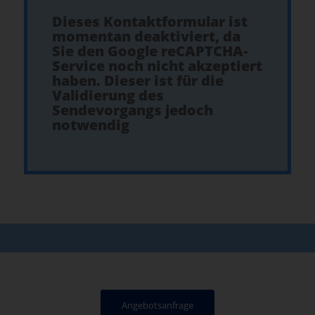
Dieses Kontaktformular ist
momentan deaktiviert, da
Sie den Google reCAPTCHA-
Service noch nicht akzeptiert
haben. Dieser ist für die
Validierung des
Sendevorgangs jedoch
notwendig
Angebotsanfrage