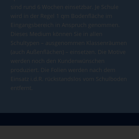
sind rund 6 Wochen einsetzbar. Je Schule
wird in der Regel 1 qm Bodenfläche im
Eingangsbereich in Anspruch genommen.
Dieses Medium können Sie in allen
Schultypen – ausgenommen Klassenräumen
(auch Außenflächen) – einsetzen. Die Motive
werden noch den Kundenwünschen
produziert. Die Folien werden nach dem
Einsatz i.d.R. rückstandslos vom Schulboden
entfernt.