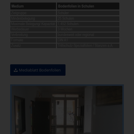
Mediablatt Bodenfolien